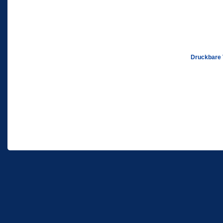
Druckbare 