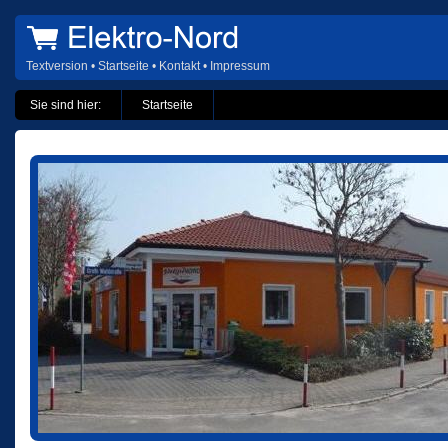
Textversion
•
Startseite
•
Kontakt
•
Impressum
Sie sind hier:
Startseite